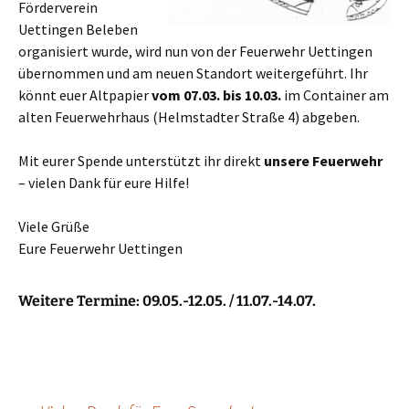
Förderverein
Uettingen Beleben
organisiert wurde, wird nun von der Feuerwehr Uettingen
übernommen und am neuen Standort weitergeführt. Ihr
könnt euer Altpapier
vom 07.03. bis 10.03.
im Container am
alten Feuerwehrhaus (Helmstadter Straße 4) abgeben.
Mit eurer Spende unterstützt ihr direkt
unsere Feuerwehr
– vielen Dank für eure Hilfe!
Viele Grüße
Eure Feuerwehr Uettingen
Weitere Termine:
09.05.-12.05. /
11.07.-14.07.