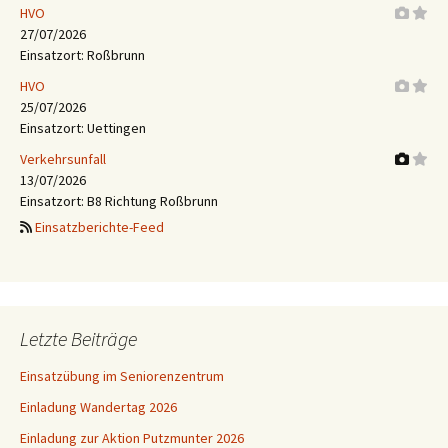
HVO
27/07/2026
Einsatzort: Roßbrunn
HVO
25/07/2026
Einsatzort: Uettingen
Verkehrsunfall
13/07/2026
Einsatzort: B8 Richtung Roßbrunn
Einsatzberichte-Feed
Letzte Beiträge
Einsatzübung im Seniorenzentrum
Einladung Wandertag 2026
Einladung zur Aktion Putzmunter 2026