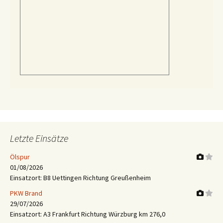
Letzte Einsätze
Ölspur
01/08/2026
Einsatzort: B8 Uettingen Richtung Greußenheim
PKW Brand
29/07/2026
Einsatzort: A3 Frankfurt Richtung Würzburg km 276,0