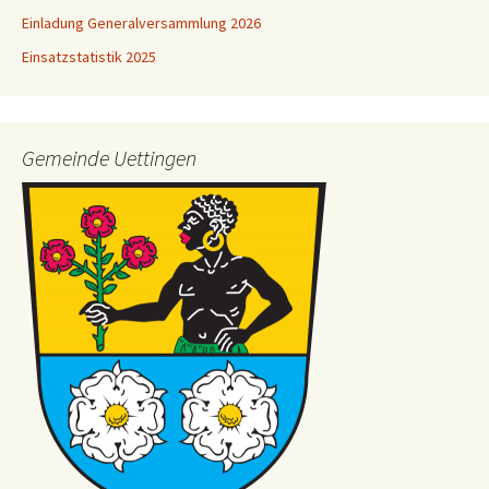
Einladung Generalversammlung 2026
Einsatzstatistik 2025
Gemeinde Uettingen