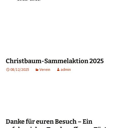
Christbaum-Sammelaktion 2025
08/12/2025
Verein
admin
Danke für euren Besuch – Ein