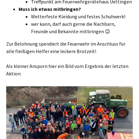
Treffpunkt am Feuerwehrgerätehaus Uettingen
Muss ich etwas mitbringen?
Wetterfeste Kleidung und festes Schuhwerk!
wer kann, darf auch gerne die Nachbarn,
Freunde und Bekannte mitbringen 😉
Zur Belohnung spendiert die Feuerwehr im Anschluss für
alle fleißigen Helfer eine leckere Brotzeit!
Als kleiner Ansporn hier ein Bild vom Ergebnis der letzten
Aktion: