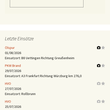
Letzte Einsätze
Ölspur
01/08/2026
Einsatzort: B8 Uettingen Richtung Greußenheim
PKW Brand
29/07/2026
Einsatzort: A3 Frankfurt Richtung Würzburg km 276,0
HVO
27/07/2026
Einsatzort: Roßbrunn
HVO
25/07/2026