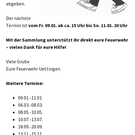
abgeben.
Der nächste
Termin ist
vom Fr. 09.01. ab ca. 15 Uhr
bis So. 11.01. 20 Uhr
Mit der Sammlung unterstützt ihr direkt eure Feuerwehr
– vielen Dank für eure Hilfe!
Viele Grüße
Eure Feuerwehr Uettingen
Weitere Termine:
09.01.-11.01.
06.03.-08.03.
08.05.-10.05.
10.07.-13.07.
18.09.-20.09.
13.11.-15.11.