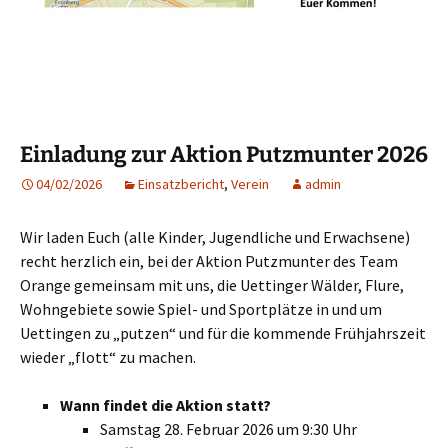
Einladung zur Aktion Putzmunter 2026
04/02/2026
Einsatzbericht
,
Verein
admin
Wir laden Euch (alle Kinder, Jugendliche und Erwachsene)
recht herzlich ein, bei der Aktion Putzmunter des Team
Orange gemeinsam mit uns, die Uettinger Wälder, Flure,
Wohngebiete sowie Spiel- und Sportplätze in und um
Uettingen zu „putzen“ und für die kommende Frühjahrszeit
wieder „flott“ zu machen.
Wann findet die Aktion statt?
Samstag 28. Februar 2026 um 9:30 Uhr