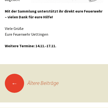
Mit der Sammlung unterstützt ihr direkt eure Feuerwehr
– vielen Dank für eure Hilfe!
Viele Grüße
Eure Feuerwehr Uettingen
Weitere Termine: 14.11.-17.11.
Beitragsnavigation
←
Ältere Beiträge