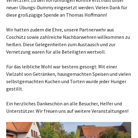
neuer Übungs-Dummy eingesetzt werden. Vielen Dank für
diese großzügige Spende an Thomas Hoffmann!
Wir hatten zudem die Ehre, unsere Partnerwehr aus
Coschütz sowie zahlreiche Nachbarwehren willkommen zu
heißen. Diese Gelegenheiten zum Austausch und zur
Vernetzung waren für alle Beteiligten wertvoll.
Für das leibliche Wohl war bestens gesorgt: Mit einer
Vielzahl von Getränken, hausgemachten Speisen und vielen
selbstgemachten Kuchen und Torten wurde jeder Hunger
gestillt.
Ein herzliches Dankeschön an alle Besucher, Helfer und
Unterstützer. Wir freuen uns auf weitere Veranstaltungen!