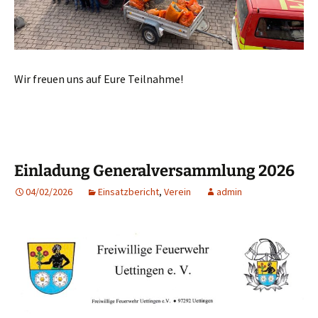
Wir freuen uns auf Eure Teilnahme!
Einladung Generalversammlung 2026
04/02/2026
Einsatzbericht
,
Verein
admin