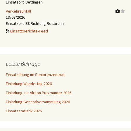
Einsatzort: Uettingen
Verkehrsunfall
13/07/2026
Einsatzort: B8 Richtung Roßbrunn
Einsatzberichte-Feed
Letzte Beiträge
Einsatzübung im Seniorenzentrum
Einladung Wandertag 2026
Einladung zur Aktion Putzmunter 2026
Einladung Generalversammlung 2026
Einsatzstatistik 2025