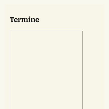
Termine