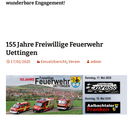
wunderbare Engagement!
155 Jahre Freiwillige Feuerwehr
Uettingen
17/02/2025
Einsatzbericht
,
Verein
admin