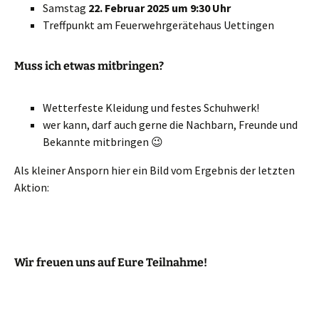
Samstag
22. Februar 2025 um 9:30 Uhr
Treffpunkt am Feuerwehrgerätehaus Uettingen
Muss ich etwas mitbringen?
Wetterfeste Kleidung und festes Schuhwerk!
wer kann, darf auch gerne die Nachbarn, Freunde und
Bekannte mitbringen 😉
Als kleiner Ansporn hier ein Bild vom Ergebnis der letzten
Aktion:
Wir freuen uns auf Eure Teilnahme!