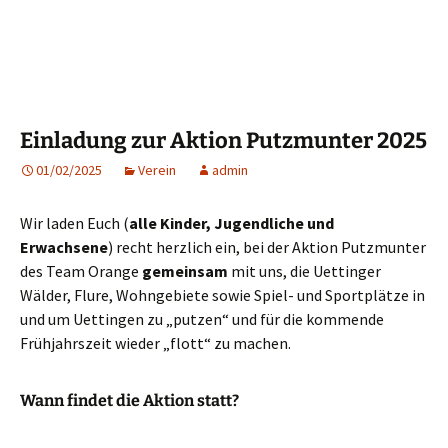
Einladung zur Aktion Putzmunter 2025
01/02/2025
Verein
admin
Wir laden Euch (
alle Kinder, Jugendliche und
Erwachsene
) recht herzlich ein, bei der Aktion Putzmunter
des Team Orange
gemeinsam
mit uns, die Uettinger
Wälder, Flure, Wohngebiete sowie Spiel- und Sportplätze in
und um Uettingen zu „putzen“ und für die kommende
Frühjahrszeit wieder „flott“ zu machen.
Wann findet die Aktion statt?