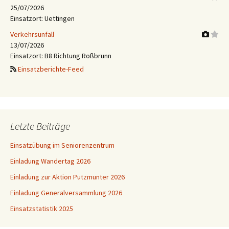
25/07/2026
Einsatzort: Uettingen
Verkehrsunfall
13/07/2026
Einsatzort: B8 Richtung Roßbrunn
Einsatzberichte-Feed
Letzte Beiträge
Einsatzübung im Seniorenzentrum
Einladung Wandertag 2026
Einladung zur Aktion Putzmunter 2026
Einladung Generalversammlung 2026
Einsatzstatistik 2025