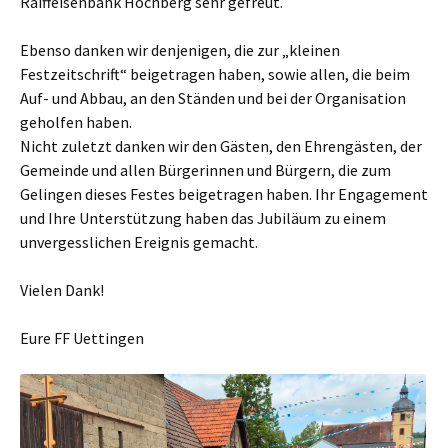
Raiffeisenbank Höchberg sehr gefreut.
Ebenso danken wir denjenigen, die zur „kleinen
Festzeitschrift“ beigetragen haben, sowie allen, die beim
Auf- und Abbau, an den Ständen und bei der Organisation
geholfen haben.
Nicht zuletzt danken wir den Gästen, den Ehrengästen, der
Gemeinde und allen Bürgerinnen und Bürgern, die zum
Gelingen dieses Festes beigetragen haben. Ihr Engagement
und Ihre Unterstützung haben das Jubiläum zu einem
unvergesslichen Ereignis gemacht.
Vielen Dank!
Eure FF Uettingen