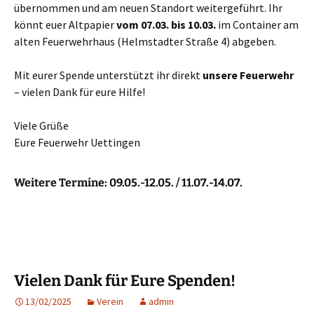
übernommen und am neuen Standort weitergeführt. Ihr
könnt euer Altpapier
vom 07.03. bis 10.03.
im Container am
alten Feuerwehrhaus (Helmstadter Straße 4) abgeben.
Mit eurer Spende unterstützt ihr direkt
unsere Feuerwehr
– vielen Dank für eure Hilfe!
Viele Grüße
Eure Feuerwehr Uettingen
Weitere Termine:
09.05.-12.05. /
11.07.-14.07.
Vielen Dank für Eure Spenden!
13/02/2025
Verein
admin