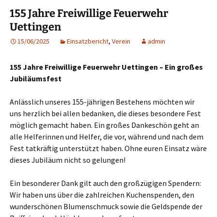
155 Jahre Freiwillige Feuerwehr
Uettingen
15/06/2025
Einsatzbericht
,
Verein
admin
155 Jahre Freiwillige Feuerwehr Uettingen – Ein großes
Jubiläumsfest
Anlässlich unseres 155-jährigen Bestehens möchten wir
uns herzlich bei allen bedanken, die dieses besondere Fest
möglich gemacht haben. Ein großes Dankeschön geht an
alle Helferinnen und Helfer, die vor, während und nach dem
Fest tatkräftig unterstützt haben. Ohne euren Einsatz wäre
dieses Jubiläum nicht so gelungen!
Ein besonderer Dank gilt auch den großzügigen Spendern:
Wir haben uns über die zahlreichen Kuchenspenden, den
wunderschönen Blumenschmuck sowie die Geldspende der