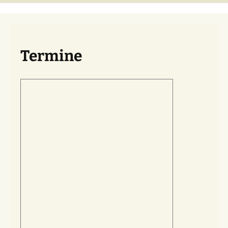
Termine