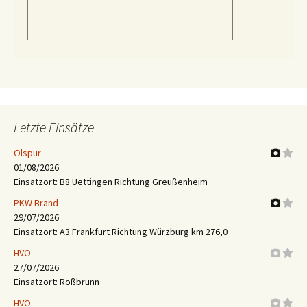
Letzte Einsätze
Ölspur
01/08/2026
Einsatzort: B8 Uettingen Richtung Greußenheim
PKW Brand
29/07/2026
Einsatzort: A3 Frankfurt Richtung Würzburg km 276,0
HVO
27/07/2026
Einsatzort: Roßbrunn
HVO