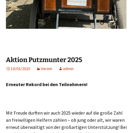
Aktion Putzmunter 2025
10/03/2025
Verein
admin
Erneuter Rekord bei den Teilnehmern!
Mit Freude durften wir auch 2025 wieder auf die große Zahl
an freiwilligen Helfern zählen – ob jung oder alt, wir waren
erneut überwältigt von der großartigen Unterstützung! Bei