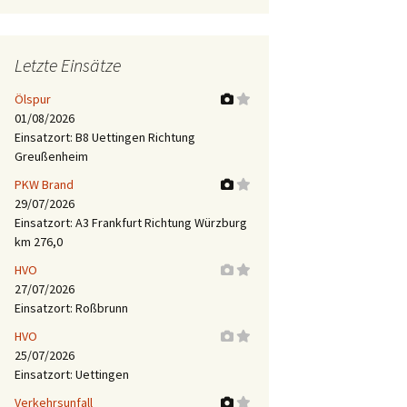
Letzte Einsätze
Ölspur
01/08/2026
Einsatzort: B8 Uettingen Richtung
Greußenheim
PKW Brand
29/07/2026
Einsatzort: A3 Frankfurt Richtung Würzburg
km 276,0
HVO
27/07/2026
Einsatzort: Roßbrunn
HVO
25/07/2026
Einsatzort: Uettingen
Verkehrsunfall