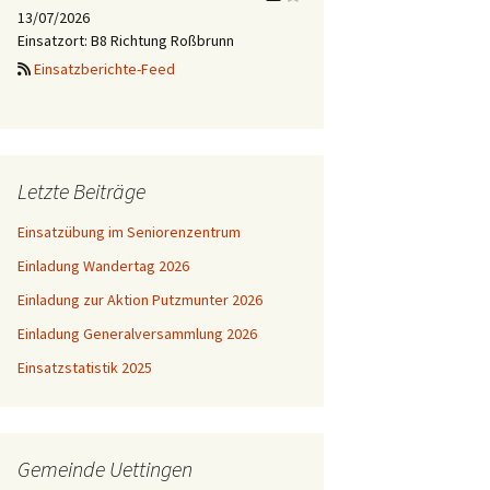
13/07/2026
Einsatzort: B8 Richtung Roßbrunn
Einsatzberichte-Feed
Letzte Beiträge
Einsatzübung im Seniorenzentrum
Einladung Wandertag 2026
Einladung zur Aktion Putzmunter 2026
Einladung Generalversammlung 2026
Einsatzstatistik 2025
Gemeinde Uettingen