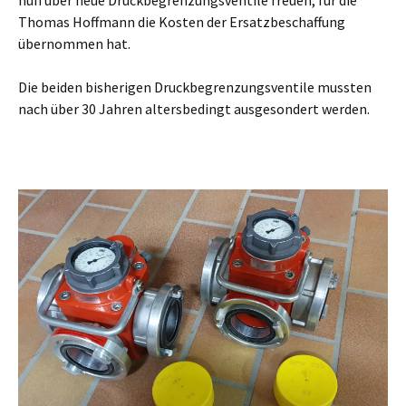
nun über neue Druckbegrenzungsventile freuen, für die
Thomas Hoffmann die Kosten der Ersatzbeschaffung
übernommen hat.
Die beiden bisherigen Druckbegrenzungsventile mussten
nach über 30 Jahren altersbedingt ausgesondert werden.