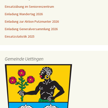
Einsatzübung im Seniorenzentrum
Einladung Wandertag 2026
Einladung zur Aktion Putzmunter 2026
Einladung Generalversammlung 2026
Einsatzstatistik 2025
Gemeinde Uettingen