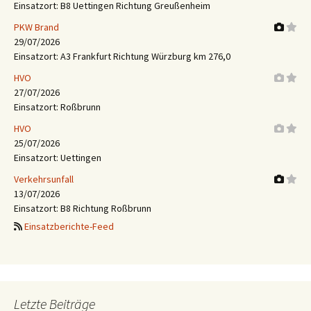
Einsatzort: B8 Uettingen Richtung Greußenheim
PKW Brand
29/07/2026
Einsatzort: A3 Frankfurt Richtung Würzburg km 276,0
HVO
27/07/2026
Einsatzort: Roßbrunn
HVO
25/07/2026
Einsatzort: Uettingen
Verkehrsunfall
13/07/2026
Einsatzort: B8 Richtung Roßbrunn
Einsatzberichte-Feed
Letzte Beiträge