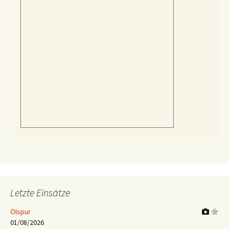
Letzte Einsätze
Ölspur
01/08/2026