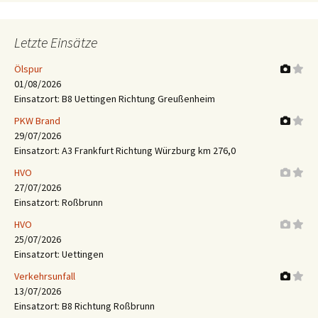
Letzte Einsätze
Ölspur
01/08/2026
Einsatzort: B8 Uettingen Richtung Greußenheim
PKW Brand
29/07/2026
Einsatzort: A3 Frankfurt Richtung Würzburg km 276,0
HVO
27/07/2026
Einsatzort: Roßbrunn
HVO
25/07/2026
Einsatzort: Uettingen
Verkehrsunfall
13/07/2026
Einsatzort: B8 Richtung Roßbrunn