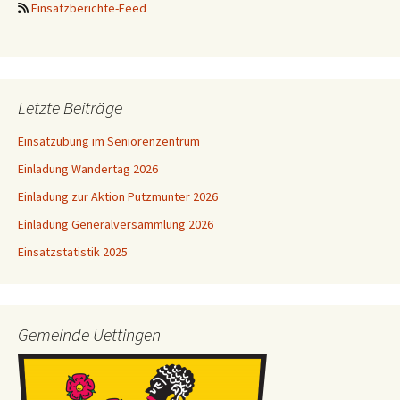
Einsatzberichte-Feed
Letzte Beiträge
Einsatzübung im Seniorenzentrum
Einladung Wandertag 2026
Einladung zur Aktion Putzmunter 2026
Einladung Generalversammlung 2026
Einsatzstatistik 2025
Gemeinde Uettingen