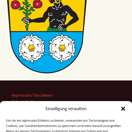
Impressum/ Disclaimer/
Datenschutz
Einwilligung verwalten
Um dir ein optimales Erlebnis zu bieten, verwenden wir Technologien wie
Cookies, um Geräteinformationen zu speichern und/oder darauf zuzugreifen.
Wenn du diesen Technologien zustimmst, können wir Daten wie das