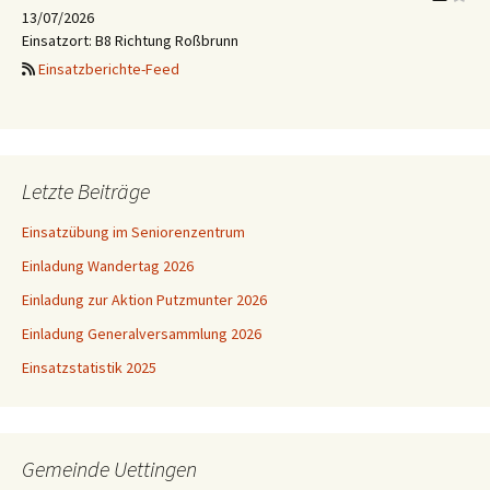
13/07/2026
Einsatzort: B8 Richtung Roßbrunn
Einsatzberichte-Feed
Letzte Beiträge
Einsatzübung im Seniorenzentrum
Einladung Wandertag 2026
Einladung zur Aktion Putzmunter 2026
Einladung Generalversammlung 2026
Einsatzstatistik 2025
Gemeinde Uettingen