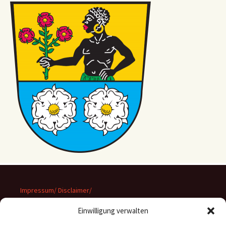
Impressum/ Disclaimer/
Datenschutz
Einwilligung verwalten