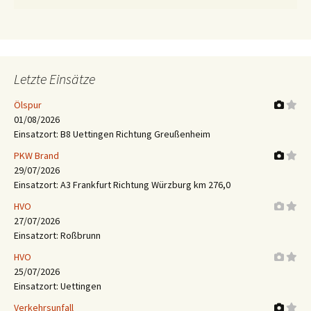
Letzte Einsätze
Ölspur
01/08/2026
Einsatzort: B8 Uettingen Richtung Greußenheim
PKW Brand
29/07/2026
Einsatzort: A3 Frankfurt Richtung Würzburg km 276,0
HVO
27/07/2026
Einsatzort: Roßbrunn
HVO
25/07/2026
Einsatzort: Uettingen
Verkehrsunfall