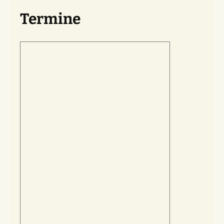
Termine