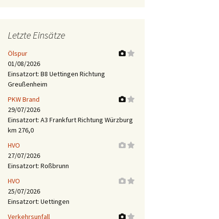
Letzte Einsätze
Ölspur
01/08/2026
Einsatzort: B8 Uettingen Richtung
Greußenheim
PKW Brand
29/07/2026
Einsatzort: A3 Frankfurt Richtung Würzburg
km 276,0
HVO
27/07/2026
Einsatzort: Roßbrunn
HVO
25/07/2026
Einsatzort: Uettingen
Verkehrsunfall