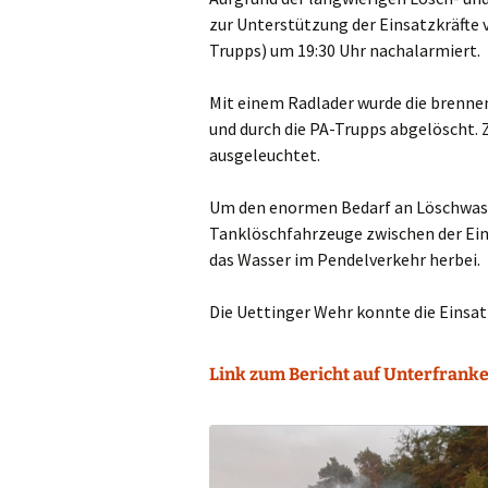
zur Unterstützung der Einsatzkräfte
Trupps) um 19:30 Uhr nachalarmiert.
Mit einem Radlader wurde die brenn
und durch die PA-Trupps abgelöscht. 
ausgeleuchtet.
Um den enormen Bedarf an Löschwass
Tanklöschfahrzeuge zwischen der Eins
das Wasser im Pendelverkehr herbei.
Die Uettinger Wehr konnte die Einsat
Link zum Bericht auf Unterfranke