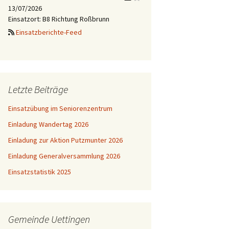
13/07/2026
Einsatzort: B8 Richtung Roßbrunn
Einsatzberichte-Feed
Letzte Beiträge
Einsatzübung im Seniorenzentrum
Einladung Wandertag 2026
Einladung zur Aktion Putzmunter 2026
Einladung Generalversammlung 2026
Einsatzstatistik 2025
Gemeinde Uettingen