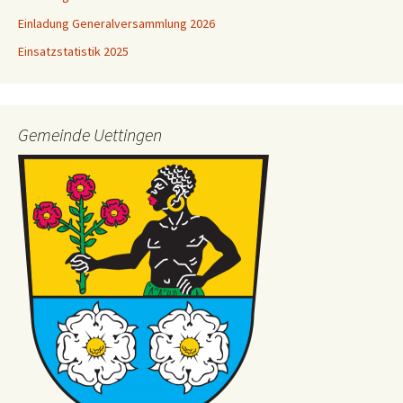
Einladung Generalversammlung 2026
Einsatzstatistik 2025
Gemeinde Uettingen