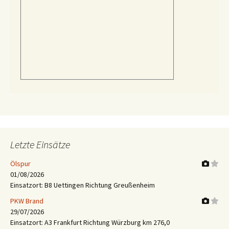
Letzte Einsätze
Ölspur
01/08/2026
Einsatzort: B8 Uettingen Richtung Greußenheim
PKW Brand
29/07/2026
Einsatzort: A3 Frankfurt Richtung Würzburg km 276,0