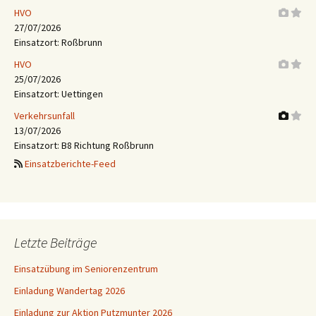
HVO
27/07/2026
Einsatzort: Roßbrunn
HVO
25/07/2026
Einsatzort: Uettingen
Verkehrsunfall
13/07/2026
Einsatzort: B8 Richtung Roßbrunn
Einsatzberichte-Feed
Letzte Beiträge
Einsatzübung im Seniorenzentrum
Einladung Wandertag 2026
Einladung zur Aktion Putzmunter 2026