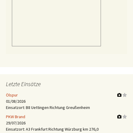
Letzte Einsätze
Ölspur
01/08/2026
Einsatzort: B8 Uettingen Richtung Greußenheim
PKW Brand
29/07/2026
Einsatzort: A3 Frankfurt Richtung Würzburg km 276,0