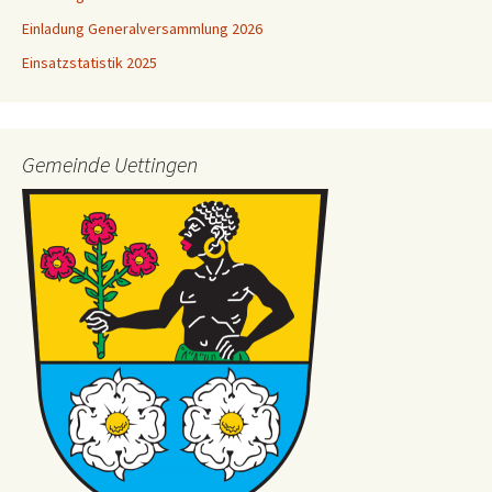
Einladung Generalversammlung 2026
Einsatzstatistik 2025
Gemeinde Uettingen