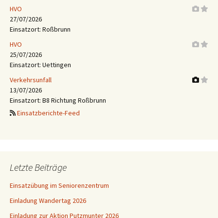
HVO
27/07/2026
Einsatzort: Roßbrunn
HVO
25/07/2026
Einsatzort: Uettingen
Verkehrsunfall
13/07/2026
Einsatzort: B8 Richtung Roßbrunn
Einsatzberichte-Feed
Letzte Beiträge
Einsatzübung im Seniorenzentrum
Einladung Wandertag 2026
Einladung zur Aktion Putzmunter 2026