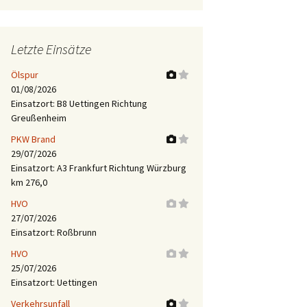
Letzte Einsätze
Ölspur
01/08/2026
Einsatzort: B8 Uettingen Richtung
Greußenheim
PKW Brand
29/07/2026
Einsatzort: A3 Frankfurt Richtung Würzburg
km 276,0
HVO
27/07/2026
Einsatzort: Roßbrunn
HVO
25/07/2026
Einsatzort: Uettingen
Verkehrsunfall