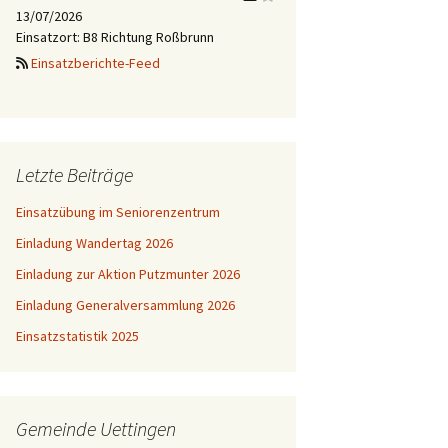
13/07/2026
Einsatzort: B8 Richtung Roßbrunn
Einsatzberichte-Feed
Letzte Beiträge
Einsatzübung im Seniorenzentrum
Einladung Wandertag 2026
Einladung zur Aktion Putzmunter 2026
Einladung Generalversammlung 2026
Einsatzstatistik 2025
Gemeinde Uettingen