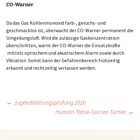
CO-Warner
Da das Gas Kohlenmonoxid farb-, geruchs- und
geschmacklos ist, überwacht der CO-Warner permanent die
Umgebungsluft. Wird die zulässige Gaskonzentration
überschritten, warnt der CO-Warner die Einsatzkräfte
mittels optischem und akustischem Alarm sowie durch
Vibration. Somit kann der Gefahrenbereich frühzeitig
erkannt und rechtzeitig verlassen werden.
Beitragsnavigation
←
Jugendleistungsprüfung 2016
Human-Table-Soccer-Turnier
→