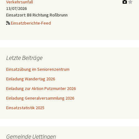
Verkehrsunfall
13/07/2026
Einsatzort: B8 Richtung Roßbrunn
Einsatzberichte-Feed
Letzte Beiträge
Einsatzübung im Seniorenzentrum
Einladung Wandertag 2026
Einladung zur Aktion Putzmunter 2026
Einladung Generalversammlung 2026
Einsatzstatistik 2025
Gemeinde Uettingen