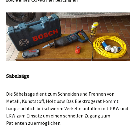
sowie einen CO-Warner beschaffen.
Säbelsäge
Die Säbelsäge dient zum Schneiden und Trennen von
Metall, Kunststoff, Holz usw. Das Elektrogerät kommt
hauptsächlich bei schweren Verkehrsunfällen mit PKW und
LKW zum Einsatz um einen schnellen Zugang zum
Patienten zu ermöglichen.