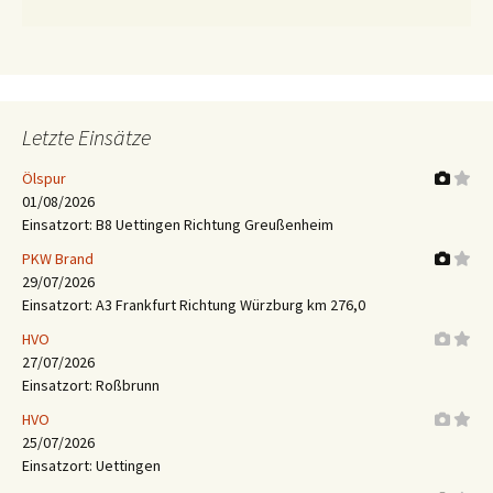
Letzte Einsätze
Ölspur
01/08/2026
Einsatzort: B8 Uettingen Richtung Greußenheim
PKW Brand
29/07/2026
Einsatzort: A3 Frankfurt Richtung Würzburg km 276,0
HVO
27/07/2026
Einsatzort: Roßbrunn
HVO
25/07/2026
Einsatzort: Uettingen