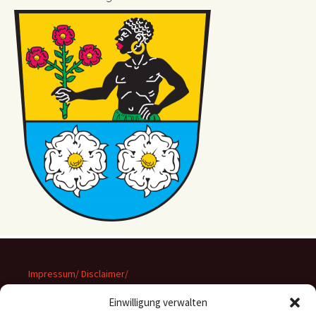
Impressum/ Disclaimer/
Datenschutz
Einwilligung verwalten