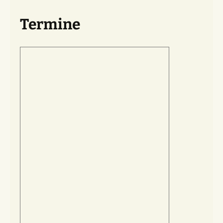
Termine