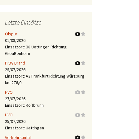
Letzte Einsätze
Ölspur
01/08/2026
Einsatzort: B8 Uettingen Richtung
Greußenheim
PKW Brand
29/07/2026
Einsatzort: A3 Frankfurt Richtung Würzburg
km 276,0
HVO
27/07/2026
Einsatzort: Roßbrunn
HVO
25/07/2026
Einsatzort: Uettingen
Verkehrsunfall