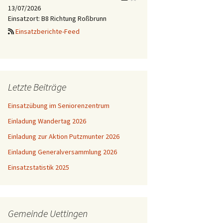
13/07/2026
Einsatzort: B8 Richtung Roßbrunn
Einsatzberichte-Feed
Letzte Beiträge
Einsatzübung im Seniorenzentrum
Einladung Wandertag 2026
Einladung zur Aktion Putzmunter 2026
Einladung Generalversammlung 2026
Einsatzstatistik 2025
Gemeinde Uettingen