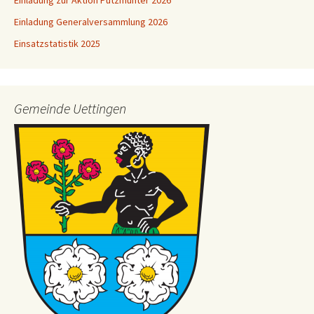
Einladung zur Aktion Putzmunter 2026
Einladung Generalversammlung 2026
Einsatzstatistik 2025
Gemeinde Uettingen