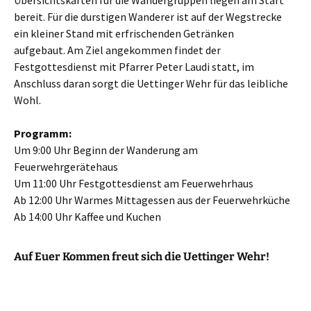
Übersichtskarten für die Wandergruppen liegen am Start
bereit. Für die durstigen Wanderer ist auf der Wegstrecke
ein kleiner Stand mit erfrischenden Getränken
aufgebaut. Am Ziel angekommen findet der
Festgottesdienst mit Pfarrer Peter Laudi statt, im
Anschluss daran sorgt die Uettinger Wehr für das leibliche
Wohl.
Programm:
Um 9:00 Uhr Beginn der Wanderung am
Feuerwehrgerätehaus
Um 11:00 Uhr Festgottesdienst am Feuerwehrhaus
Ab 12:00 Uhr Warmes Mittagessen aus der Feuerwehrküche
Ab 14:00 Uhr Kaffee und Kuchen
Auf Euer Kommen freut sich die Uettinger Wehr!