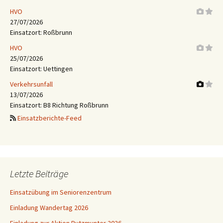
HVO
27/07/2026
Einsatzort: Roßbrunn
HVO
25/07/2026
Einsatzort: Uettingen
Verkehrsunfall
13/07/2026
Einsatzort: B8 Richtung Roßbrunn
Einsatzberichte-Feed
Letzte Beiträge
Einsatzübung im Seniorenzentrum
Einladung Wandertag 2026