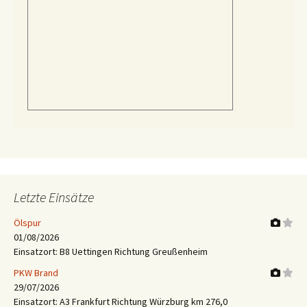
Letzte Einsätze
Ölspur
01/08/2026
Einsatzort: B8 Uettingen Richtung Greußenheim
PKW Brand
29/07/2026
Einsatzort: A3 Frankfurt Richtung Würzburg km 276,0