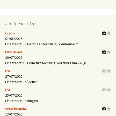
Letzte Einsätze
Ölspur
01/08/2026
Einsatzort: B8 Uettingen Richtung Greußenheim
PKW Brand
29/07/2026
Einsatzort: A3 Frankfurt Richtung Würzburg km 276,0
HVO
27/07/2026
Einsatzort: Roßbrunn
HVO
25/07/2026
Einsatzort: Uettingen
Verkehrsunfall
13/07/2026