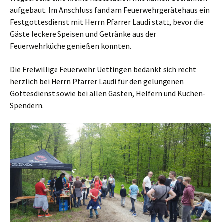
aufgebaut. Im Anschluss fand am Feuerwehrgerätehaus ein
Festgottesdienst mit Herrn Pfarrer Laudi statt, bevor die
Gäste leckere Speisen und Getränke aus der
Feuerwehrküche genießen konnten.
Die Freiwillige Feuerwehr Uettingen bedankt sich recht
herzlich bei Herrn Pfarrer Laudi für den gelungenen
Gottesdienst sowie bei allen Gästen, Helfern und Kuchen-
Spendern.