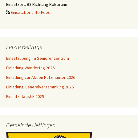
Einsatzort: B8 Richtung Roßbrunn
Einsatzberichte-Feed
Letzte Beiträge
Einsatzübung im Seniorenzentrum
Einladung Wandertag 2026
Einladung zur Aktion Putzmunter 2026
Einladung Generalversammlung 2026
Einsatzstatistik 2025
Gemeinde Uettingen