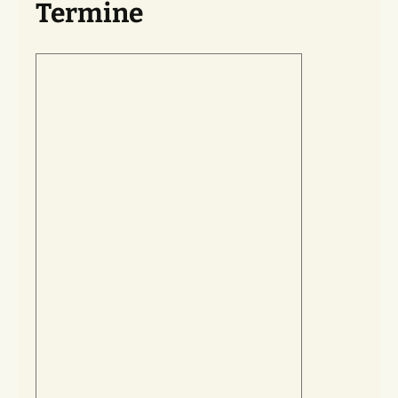
Termine