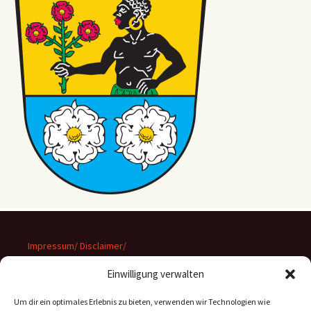
Impressum/ Disclaimer/
Datenschutz
Einwilligung verwalten
Um dir ein optimales Erlebnis zu bieten, verwenden wir Technologien wie