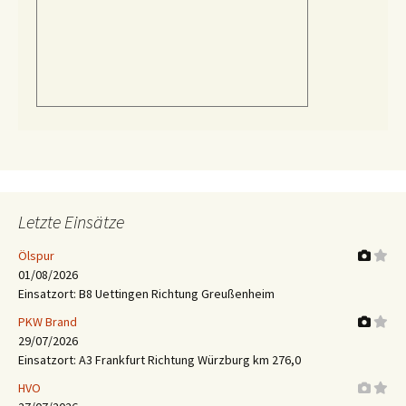
Letzte Einsätze
Ölspur
01/08/2026
Einsatzort: B8 Uettingen Richtung Greußenheim
PKW Brand
29/07/2026
Einsatzort: A3 Frankfurt Richtung Würzburg km 276,0
HVO