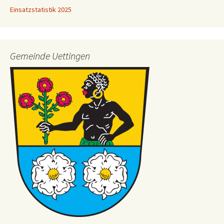
Einsatzstatistik 2025
Gemeinde Uettingen