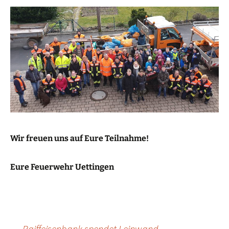
Wir freuen uns auf Eure Teilnahme!
Eure Feuerwehr Uettingen
←
Raiffeisenbank spendet Leinwand