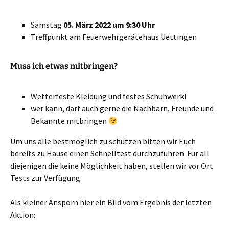
Samstag
05. März 2022 um 9:30 Uhr
Treffpunkt am Feuerwehrgerätehaus Uettingen
Muss ich etwas mitbringen?
Wetterfeste Kleidung und festes Schuhwerk!
wer kann, darf auch gerne die Nachbarn, Freunde und
Bekannte mitbringen
Um uns alle bestmöglich zu schützen bitten wir Euch
bereits zu Hause einen Schnelltest durchzuführen. Für all
diejenigen die keine Möglichkeit haben, stellen wir vor Ort
Tests zur Verfügung.
Als kleiner Ansporn hier ein Bild vom Ergebnis der letzten
Aktion: