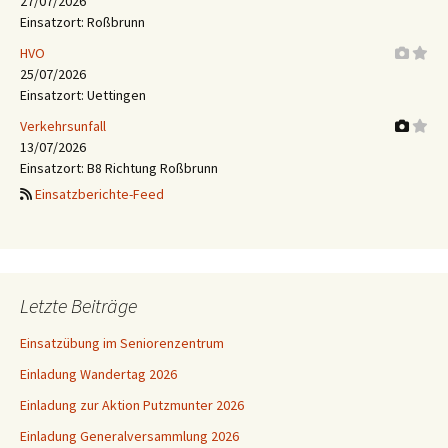
27/07/2026
Einsatzort: Roßbrunn
HVO
25/07/2026
Einsatzort: Uettingen
Verkehrsunfall
13/07/2026
Einsatzort: B8 Richtung Roßbrunn
Einsatzberichte-Feed
Letzte Beiträge
Einsatzübung im Seniorenzentrum
Einladung Wandertag 2026
Einladung zur Aktion Putzmunter 2026
Einladung Generalversammlung 2026