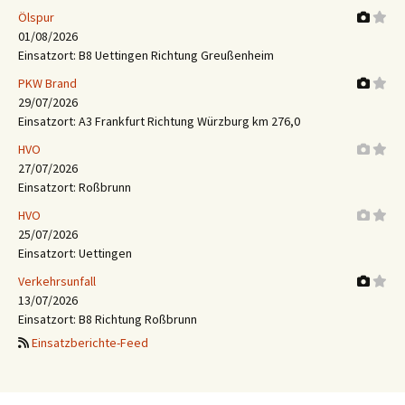
Ölspur
01/08/2026
Einsatzort: B8 Uettingen Richtung Greußenheim
PKW Brand
29/07/2026
Einsatzort: A3 Frankfurt Richtung Würzburg km 276,0
HVO
27/07/2026
Einsatzort: Roßbrunn
HVO
25/07/2026
Einsatzort: Uettingen
Verkehrsunfall
13/07/2026
Einsatzort: B8 Richtung Roßbrunn
Einsatzberichte-Feed