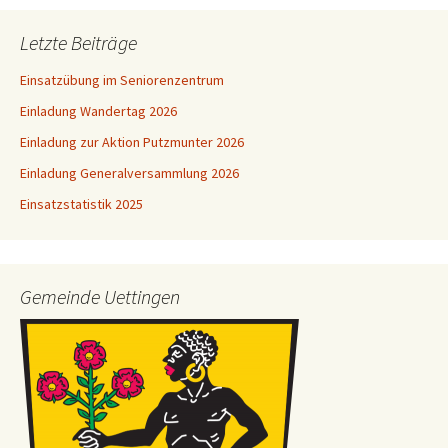
Letzte Beiträge
Einsatzübung im Seniorenzentrum
Einladung Wandertag 2026
Einladung zur Aktion Putzmunter 2026
Einladung Generalversammlung 2026
Einsatzstatistik 2025
Gemeinde Uettingen