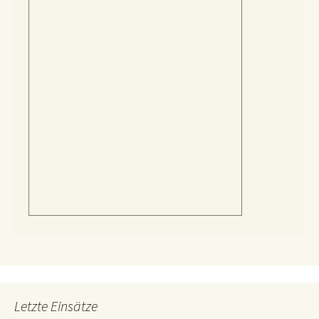
Letzte Einsätze