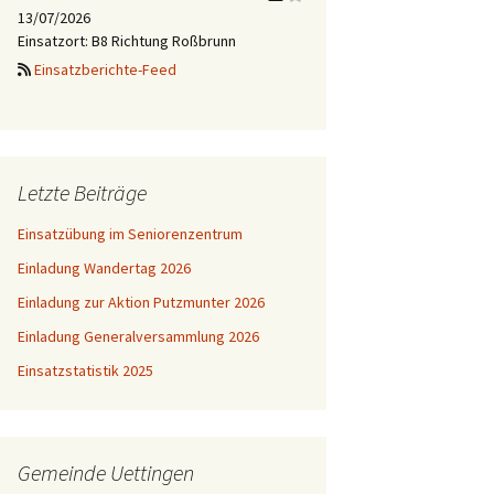
13/07/2026
Einsatzort: B8 Richtung Roßbrunn
Einsatzberichte-Feed
Letzte Beiträge
Einsatzübung im Seniorenzentrum
Einladung Wandertag 2026
Einladung zur Aktion Putzmunter 2026
Einladung Generalversammlung 2026
Einsatzstatistik 2025
Gemeinde Uettingen