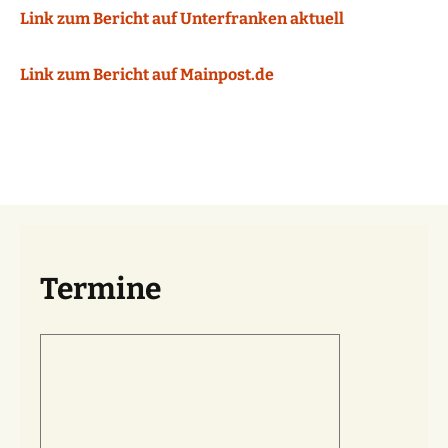
Link zum Bericht auf Unterfranken aktuell
Link zum Bericht auf Mainpost.de
Termine