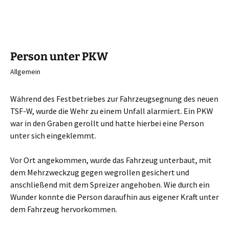
Person unter PKW
Allgemein
Während des Festbetriebes zur Fahrzeugsegnung des neuen
TSF-W, wurde die Wehr zu einem Unfall alarmiert. Ein PKW
war in den Graben gerollt und hatte hierbei eine Person
unter sich eingeklemmt.
Vor Ort angekommen, wurde das Fahrzeug unterbaut, mit
dem Mehrzweckzug gegen wegrollen gesichert und
anschließend mit dem Spreizer angehoben. Wie durch ein
Wunder konnte die Person daraufhin aus eigener Kraft unter
dem Fahrzeug hervorkommen.