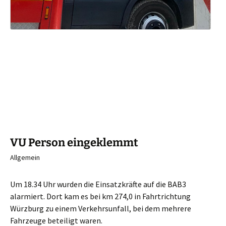
VU Person eingeklemmt
Allgemein
Um 18.34 Uhr wurden die Einsatzkräfte auf die BAB3
alarmiert. Dort kam es bei km 274,0 in Fahrtrichtung
Würzburg zu einem Verkehrsunfall, bei dem mehrere
Fahrzeuge beteiligt waren.