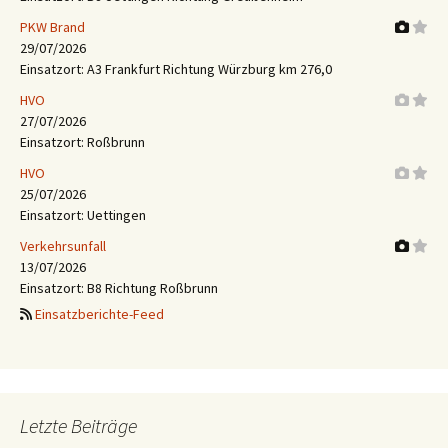
PKW Brand
29/07/2026
Einsatzort: A3 Frankfurt Richtung Würzburg km 276,0
HVO
27/07/2026
Einsatzort: Roßbrunn
HVO
25/07/2026
Einsatzort: Uettingen
Verkehrsunfall
13/07/2026
Einsatzort: B8 Richtung Roßbrunn
Einsatzberichte-Feed
Letzte Beiträge