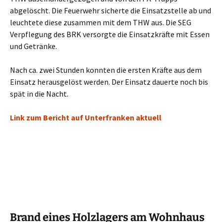
abgelöscht. Die Feuerwehr sicherte die Einsatzstelle ab und
leuchtete diese zusammen mit dem THW aus. Die SEG
Verpflegung des BRK versorgte die Einsatzkräfte mit Essen
und Getränke.
Nach ca. zwei Stunden konnten die ersten Kräfte aus dem
Einsatz herausgelöst werden. Der Einsatz dauerte noch bis
spät in die Nacht.
Link zum Bericht auf Unterfranken aktuell
Brand eines Holzlagers am Wohnhaus