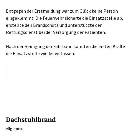
Entgegen der Erstmeldung war zum Glück keine Person
eingeklemmt. Die Feuerwehr sicherte die Einsatzstelle ab,
erstellte den Brandschutz und unterstützte den
Rettungsdienst bei der Versorgung der Patienten.
Nach der Reinigung der Fahrbahn konnten die ersten Kräfte
die Einsatzstelle wieder verlassen.
Dachstuhlbrand
Allgemein