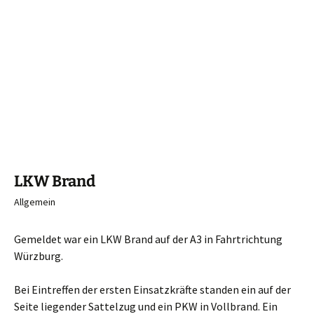
LKW Brand
Allgemein
Gemeldet war ein LKW Brand auf der A3 in Fahrtrichtung
Würzburg.
Bei Eintreffen der ersten Einsatzkräfte standen ein auf der
Seite liegender Sattelzug und ein PKW in Vollbrand. Ein