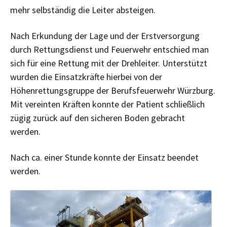
mehr selbständig die Leiter absteigen.
Nach Erkundung der Lage und der Erstversorgung
durch Rettungsdienst und Feuerwehr entschied man
sich für eine Rettung mit der Drehleiter. Unterstützt
wurden die Einsatzkräfte hierbei von der
Höhenrettungsgruppe der Berufsfeuerwehr Würzburg.
Mit vereinten Kräften konnte der Patient schließlich
zügig zurück auf den sicheren Boden gebracht
werden.
Nach ca. einer Stunde konnte der Einsatz beendet
werden.