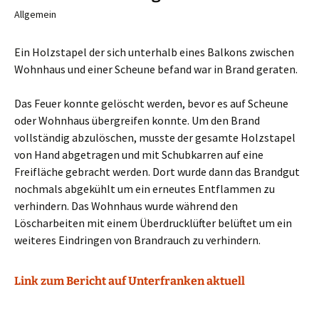
Allgemein
Ein Holzstapel der sich unterhalb eines Balkons zwischen
Wohnhaus und einer Scheune befand war in Brand geraten.
Das Feuer konnte gelöscht werden, bevor es auf Scheune
oder Wohnhaus übergreifen konnte. Um den Brand
vollständig abzulöschen, musste der gesamte Holzstapel
von Hand abgetragen und mit Schubkarren auf eine
Freifläche gebracht werden. Dort wurde dann das Brandgut
nochmals abgekühlt um ein erneutes Entflammen zu
verhindern. Das Wohnhaus wurde während den
Löscharbeiten mit einem Überdrucklüfter belüftet um ein
weiteres Eindringen von Brandrauch zu verhindern.
Link zum Bericht auf Unterfranken aktuell