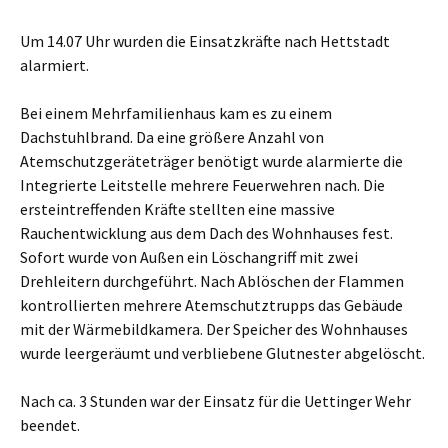
Um 14.07 Uhr wurden die Einsatzkräfte nach Hettstadt
alarmiert.
Bei einem Mehrfamilienhaus kam es zu einem
Dachstuhlbrand. Da eine größere Anzahl von
Atemschutzgeräteträger benötigt wurde alarmierte die
Integrierte Leitstelle mehrere Feuerwehren nach. Die
ersteintreffenden Kräfte stellten eine massive
Rauchentwicklung aus dem Dach des Wohnhauses fest.
Sofort wurde von Außen ein Löschangriff mit zwei
Drehleitern durchgeführt. Nach Ablöschen der Flammen
kontrollierten mehrere Atemschutztrupps das Gebäude
mit der Wärmebildkamera. Der Speicher des Wohnhauses
wurde leergeräumt und verbliebene Glutnester abgelöscht.
Nach ca. 3 Stunden war der Einsatz für die Uettinger Wehr
beendet.