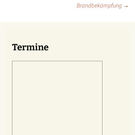
Brandbekämpfung
→
Termine