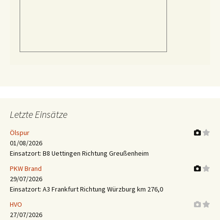
Letzte Einsätze
Ölspur
01/08/2026
Einsatzort: B8 Uettingen Richtung Greußenheim
PKW Brand
29/07/2026
Einsatzort: A3 Frankfurt Richtung Würzburg km 276,0
HVO
27/07/2026