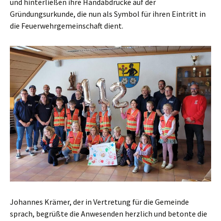
und hinterließen ihre Handabdrücke auf der
Gründungsurkunde, die nun als Symbol für ihren Eintritt in
die Feuerwehrgemeinschaft dient.
Johannes Krämer, der in Vertretung für die Gemeinde
sprach, begrüßte die Anwesenden herzlich und betonte die