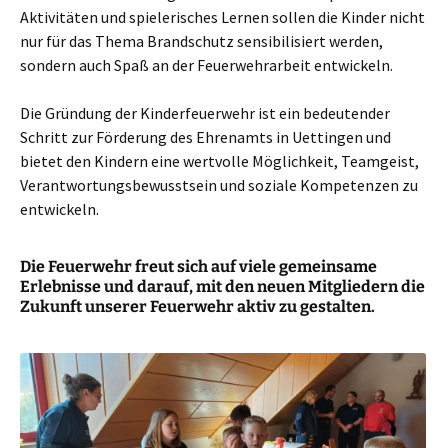
Aktivitäten und spielerisches Lernen sollen die Kinder nicht
nur für das Thema Brandschutz sensibilisiert werden,
sondern auch Spaß an der Feuerwehrarbeit entwickeln.
Die Gründung der Kinderfeuerwehr ist ein bedeutender
Schritt zur Förderung des Ehrenamts in Uettingen und
bietet den Kindern eine wertvolle Möglichkeit, Teamgeist,
Verantwortungsbewusstsein und soziale Kompetenzen zu
entwickeln.
Die Feuerwehr freut sich auf viele gemeinsame
Erlebnisse und darauf, mit den neuen Mitgliedern die
Zukunft unserer Feuerwehr aktiv zu gestalten.