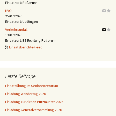
Einsatzort: Roßbrunn
HVO
25/07/2026
Einsatzort: Uettingen
Verkehrsunfall
13/07/2026
Einsatzort: B8 Richtung Roßbrunn
Einsatzberichte-Feed
Letzte Beiträge
Einsatzübung im Seniorenzentrum
Einladung Wandertag 2026
Einladung zur Aktion Putzmunter 2026
Einladung Generalversammlung 2026