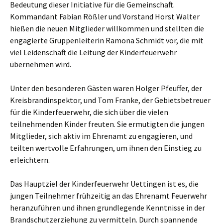
Bedeutung dieser Initiative für die Gemeinschaft.
Kommandant Fabian Rößler und Vorstand Horst Walter
hießen die neuen Mitglieder willkommen und stellten die
engagierte Gruppenleiterin Ramona Schmidt vor, die mit
viel Leidenschaft die Leitung der Kinderfeuerwehr
übernehmen wird.
Unter den besonderen Gästen waren Holger Pfeuffer, der
Kreisbrandinspektor, und Tom Franke, der Gebietsbetreuer
für die Kinderfeuerwehr, die sich über die vielen
teilnehmenden Kinder freuten. Sie ermutigten die jungen
Mitglieder, sich aktiv im Ehrenamt zu engagieren, und
teilten wertvolle Erfahrungen, um ihnen den Einstieg zu
erleichtern.
Das Hauptziel der Kinderfeuerwehr Uettingen ist es, die
jungen Teilnehmer frühzeitig an das Ehrenamt Feuerwehr
heranzuführen und ihnen grundlegende Kenntnisse in der
Brandschutzerziehung zu vermitteln. Durch spannende