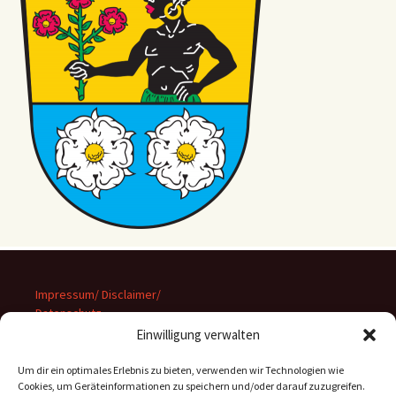
Impressum/ Disclaimer/
Datenschutz
Einwilligung verwalten
Um dir ein optimales Erlebnis zu bieten, verwenden wir Technologien wie
Cookies, um Geräteinformationen zu speichern und/oder darauf zuzugreifen.