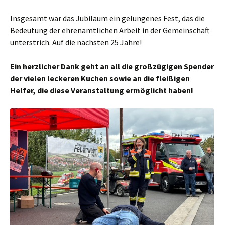
Insgesamt war das Jubiläum ein gelungenes Fest, das die
Bedeutung der ehrenamtlichen Arbeit in der Gemeinschaft
unterstrich. Auf die nächsten 25 Jahre!
Ein herzlicher Dank geht an all die großzügigen Spender
der vielen leckeren Kuchen sowie an die fleißigen
Helfer, die diese Veranstaltung ermöglicht haben!