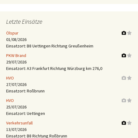
Letzte Einsätze
Ölspur
01/08/2026
Einsatzort: B8 Uettingen Richtung Greußenheim
PKW Brand
29/07/2026
Einsatzort: A3 Frankfurt Richtung Würzburg km 276,0
HVO
27/07/2026
Einsatzort: Roßbrunn
HVO
25/07/2026
Einsatzort: Uettingen
Verkehrsunfall
13/07/2026
Einsatzort: B8 Richtung Roßbrunn