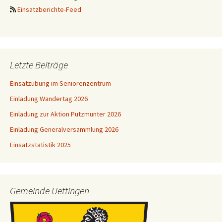
Einsatzberichte-Feed
Letzte Beiträge
Einsatzübung im Seniorenzentrum
Einladung Wandertag 2026
Einladung zur Aktion Putzmunter 2026
Einladung Generalversammlung 2026
Einsatzstatistik 2025
Gemeinde Uettingen