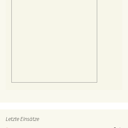
Letzte Einsätze