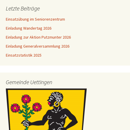
Letzte Beiträge
Einsatzübung im Seniorenzentrum
Einladung Wandertag 2026
Einladung zur Aktion Putzmunter 2026
Einladung Generalversammlung 2026
Einsatzstatistik 2025
Gemeinde Uettingen