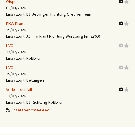
Ölspur
01/08/2026
Einsatzort: B8 Uettingen Richtung Greußenheim
PKW Brand
29/07/2026
Einsatzort: A3 Frankfurt Richtung Würzburg km 276,0
HVO
27/07/2026
Einsatzort: Roßbrunn
HVO
25/07/2026
Einsatzort: Uettingen
Verkehrsunfall
13/07/2026
Einsatzort: B8 Richtung Roßbrunn
Einsatzberichte-Feed